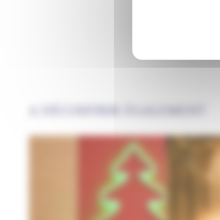
A DÉCOUVRIR ÉGALEMENT