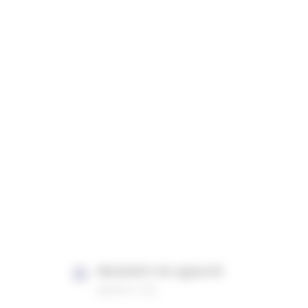
PRODUITS DE QUALITÉ
garantis 2 ans