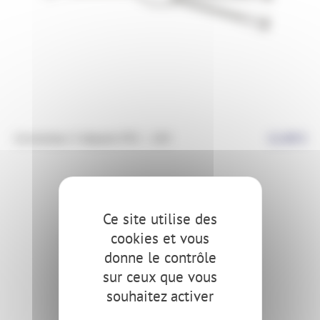
Connecteur 3 départs PVC – 24V
11,40
€
Ce site utilise des
cookies et vous
donne le contrôle
sur ceux que vous
souhaitez activer