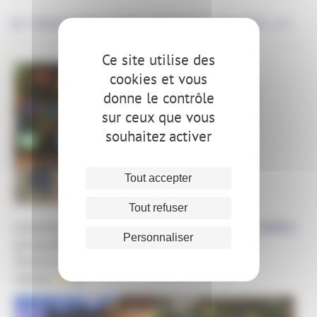
CARACTÉRISTIQUES PRODUITS (USAGES,...)
Ce site utilise des
cookies et vous
donne le contrôle
sur ceux que vous
souhaitez activer
Tout accepter
Tout refuser
Guirlande
29,95
€
CROCHET DE
29,95
€
Personnaliser
guinguette – 4,5m –
FIXATION LOT DE 20
Multicolore –
Hybride
/