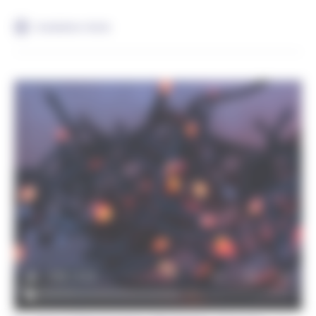
Installation facile
DESCRIPTION