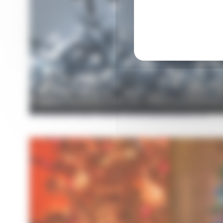
A DÉCOUVRIR ÉGALEMENT