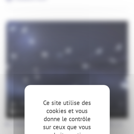
Ce site utilise des
DESCRIPTION
cookies et vous
donne le contrôle
CARACTÉRISTIQUES PRODUITS (USAGES,...)
sur ceux que vous