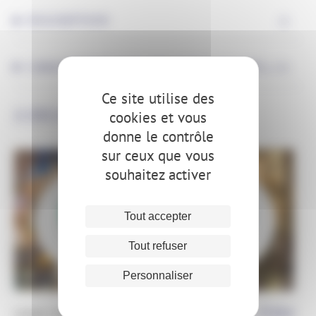
DESCRIPTION
CARACTÉRISTIQUES PRODUITS (USAGES,...)
Ce site utilise des
À DÉCOUVRIR ÉGALEMENT
cookies et vous
donne le contrôle
sur ceux que vous
souhaitez activer
Tout accepter
Tout refuser
Personnaliser
Lampe LED B22 –
77,70
€
Lampe LED B22 –
77,70
€