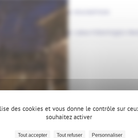
DESCRIPTION
CARACTÉRISTIQUES PRODU
ilise des cookies et vous donne le contrôle sur ce
souhaitez activer
Tout accepter
Tout refuser
Personnaliser