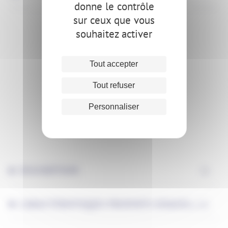
donne le contrôle
sur ceux que vous
souhaitez activer
Tout accepter
Tout refuser
Personnaliser
DESCRIPTION
CARACTÉRISTIQUES PRODUITS (USAGES,...)