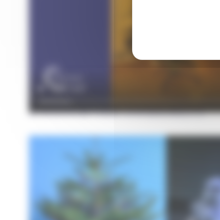
A DÉCOUVRIR ÉGALEMENT