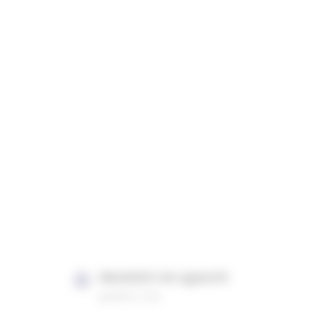
PRODUITS DE QUALITÉ
garantis 2 ans