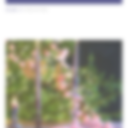
Accueil
Vitrine de Noël